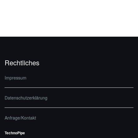
Rechtliches
Impressum
Datenschutzerklärung
Anfrage/Kontakt
TechnoPipe