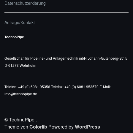
Datenschutzerklärung
Anfrage/Kontakt
TechnoPipe
Gesellschaft für Pipeline- und Anlagentechnik mbH
Johann-Gutenberg-Str. 5
D-61273 Wehrheim
Telefon: +49 (0) 6081 95356
Telefax: +49 (0) 6081 953570
E-Mail:
info@technopipe.de
© TechnoPipe
.
Theme von
Colorlib
Powered by
WordPress