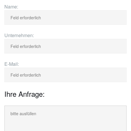
Name:
Unternehmen:
E-Mail:
Ihre Anfrage: