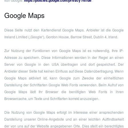
von Google:
https://policies.google.com/privacy?hl=de
.
Google Maps
Diese Seite nutzt den Kartendienst Google Maps. Anbieter ist die Google
Ireland Limited („Google“), Gordon House, Barrow Street, Dublin 4, Irland.
Zur Nutzung der Funktionen von Google Maps ist es notwendig, Ihre IP-
Adresse zu speichern. Diese Informationen werden in der Regel an einen
Server von Google in den USA übertragen und dort gespeichert. Der
Anbieter dieser Seite hat keinen Einfluss auf diese Datenübertragung. Wenn
Google Maps aktiviert ist, kann Google zum Zwecke der einheitlichen
Darstellung der Schriftarten Google Web Fonts verwenden. Beim Aufruf von
Google Maps lädt Ihr Browser die benötigten Web Fonts in ihren
Browsercache, um Texte und Schriftarten korrekt anzuzeigen.
Die Nutzung von Google Maps erfolgt im Interesse einer ansprechenden
Darstellung unserer Online-Angebote und an einer leichten Auffindbarkeit
der von uns auf der Website angegebenen Orte. Dies stellt ein berechtigtes