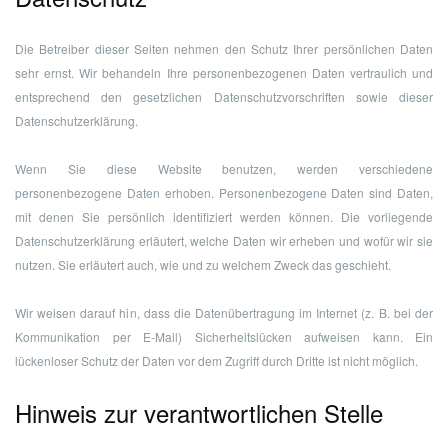
Die Betreiber dieser Seiten nehmen den Schutz Ihrer persönlichen Daten
sehr ernst. Wir behandeln Ihre personenbezogenen Daten vertraulich und
entsprechend den gesetzlichen Datenschutzvorschriften sowie dieser
Datenschutzerklärung.
Wenn Sie diese Website benutzen, werden verschiedene
personenbezogene Daten erhoben. Personenbezogene Daten sind Daten,
mit denen Sie persönlich identifiziert werden können. Die vorliegende
Datenschutzerklärung erläutert, welche Daten wir erheben und wofür wir sie
nutzen. Sie erläutert auch, wie und zu welchem Zweck das geschieht.
Wir weisen darauf hin, dass die Datenübertragung im Internet (z. B. bei der
Kommunikation per E-Mail) Sicherheitslücken aufweisen kann. Ein
lückenloser Schutz der Daten vor dem Zugriff durch Dritte ist nicht möglich.
Hinweis zur verantwortlichen Stelle