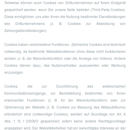
Teilweise können auch Cookies von Drittunternehmen auf Ihrem Endgerät
gespeichert werden, wenn Sie unsere Seite betreten (Third-Party-Cookies).
Diese ermöglichen uns oder Ihnen die Nutzung bestimmter Dienstleistungen
des Drittunternehmens (z. B. Cookies zur Abwicklung von
Zahlungsdienstleistungen).
Cookies haben verschiedene Funktionen. Zahlreiche Cookies sind technisch
notwendig, da bestimmte Websitefunktionen ohne diese nicht funktionieren
würden (z. B. die Warenkorbfunktion oder die Anzeige von Videos). Andere
Cookies dienen dazu, das Nutzerverhalten auszuwerten oder Werbung
anzuzeigen.
Cookies, die zur Durchführung des elektronischen
Kommunikationsvorgangs, zur Bereitstellung bestimmter, von Ihnen
erwünschter Funktionen (z. B. für die Warenkorbfunktion) oder zur
Optimierung der Website (z. B. Cookies zur Messung des Webpublikums)
erforderlich sind (notwendige Cookies), werden auf Grundlage von Art. 6
Abs. 1 lit. f DSGVO gespeichert, sofern keine andere Rechtsgrundlage
angegeben wird. Der Websitebetreiber hat ein berechtigtes Interesse an der