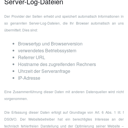
Server-Log-Dateien
Der Provider der Seiten erhebt und speichert automatisch Informationen in
so genannten Server-Log-Dateien, die Ihr Browser automatisch an uns
übermittelt. Dies sind:
Browsertyp und Browserversion
verwendetes Betriebssystem
Referrer URL
Hostname des zugreifenden Rechners
Uhrzeit der Serveranfrage
IP-Adresse
Eine Zusammenführung dieser Daten mit anderen Datenquellen wird nicht
vorgenommen.
Die Erfassung dieser Daten erfolgt auf Grundlage von Art. 6 Abs. 1 lit. f
DSGVO. Der Websitebetreiber hat ein berechtigtes Interesse an der
technisch fehlerfreien Darstellung und der Optimierung seiner Website –