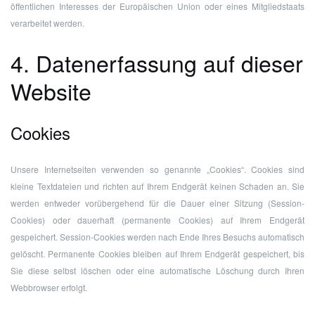
öffentlichen Interesses der Europäischen Union oder eines Mitgliedstaats
verarbeitet werden.
4. Datenerfassung auf dieser
Website
Cookies
Unsere Internetseiten verwenden so genannte „Cookies“. Cookies sind
kleine Textdateien und richten auf Ihrem Endgerät keinen Schaden an. Sie
werden entweder vorübergehend für die Dauer einer Sitzung (Session-
Cookies) oder dauerhaft (permanente Cookies) auf Ihrem Endgerät
gespeichert. Session-Cookies werden nach Ende Ihres Besuchs automatisch
gelöscht. Permanente Cookies bleiben auf Ihrem Endgerät gespeichert, bis
Sie diese selbst löschen oder eine automatische Löschung durch Ihren
Webbrowser erfolgt.