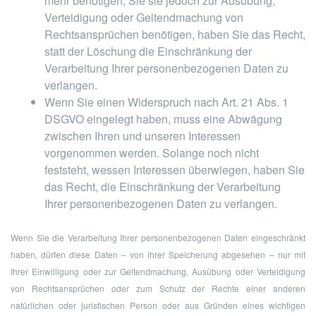
mehr benötigen, Sie sie jedoch zur Ausübung,
Verteidigung oder Geltendmachung von
Rechtsansprüchen benötigen, haben Sie das Recht,
statt der Löschung die Einschränkung der
Verarbeitung Ihrer personenbezogenen Daten zu
verlangen.
Wenn Sie einen Widerspruch nach Art. 21 Abs. 1
DSGVO eingelegt haben, muss eine Abwägung
zwischen Ihren und unseren Interessen
vorgenommen werden. Solange noch nicht
feststeht, wessen Interessen überwiegen, haben Sie
das Recht, die Einschränkung der Verarbeitung
Ihrer personenbezogenen Daten zu verlangen.
Wenn Sie die Verarbeitung Ihrer personenbezogenen Daten eingeschränkt
haben, dürfen diese Daten – von ihrer Speicherung abgesehen – nur mit
Ihrer Einwilligung oder zur Geltendmachung, Ausübung oder Verteidigung
von Rechtsansprüchen oder zum Schutz der Rechte einer anderen
natürlichen oder juristischen Person oder aus Gründen eines wichtigen