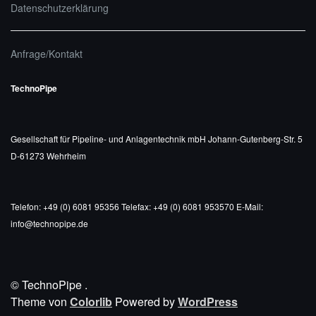
Datenschutzerklärung
Anfrage/Kontakt
TechnoPipe
Gesellschaft für Pipeline- und Anlagentechnik mbH
Johann-Gutenberg-Str. 5
D-61273 Wehrheim
Telefon: +49 (0) 6081 95356
Telefax: +49 (0) 6081 953570
E-Mail:
info@technopipe.de
© TechnoPipe
.
Theme von
Colorlib
Powered by
WordPress