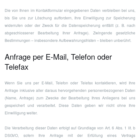
Die von Ihnen im Kontaktformular eingegebenen Daten verbleiben bei uns,
bis Sie uns zur Löschung auffordern, Ihre Einwilligung zur Speicherung
widerrufen oder der Zweck für die Datenspeicherung entfällt (z. B. nach
abgeschlossener Bearbeitung Ihrer Anfrage). Zwingende gesetzliche
Bestimmungen – insbesondere Aufbewahrungsfristen – bleiben unberührt.
Anfrage per E-Mail, Telefon oder
Telefax
Wenn Sie uns per E-Mail, Telefon oder Telefax kontaktieren, wird Ihre
Anfrage inklusive aller daraus hervorgehenden personenbezogenen Daten
(Name, Anfrage) zum Zwecke der Bearbeitung Ihres Anliegens bei uns
gespeichert und verarbeitet. Diese Daten geben wir nicht ohne Ihre
Einwilligung weiter.
Die Verarbeitung dieser Daten erfolgt auf Grundlage von Art. 6 Abs. 1 lit. b
DSGVO, sofern Ihre Anfrage mit der Erfüllung eines Vertrags