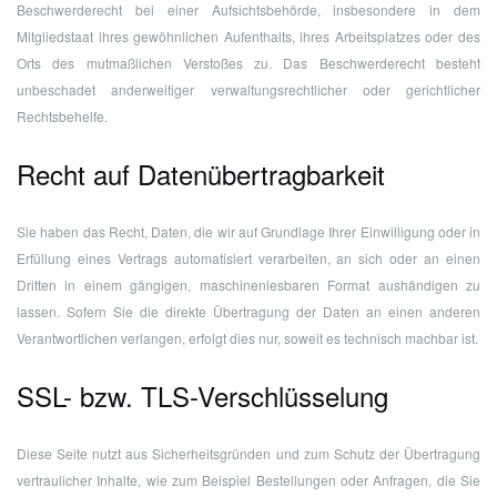
Beschwerderecht bei einer Aufsichtsbehörde, insbesondere in dem
Mitgliedstaat ihres gewöhnlichen Aufenthalts, ihres Arbeitsplatzes oder des
Orts des mutmaßlichen Verstoßes zu. Das Beschwerderecht besteht
unbeschadet anderweitiger verwaltungsrechtlicher oder gerichtlicher
Rechtsbehelfe.
Recht auf Daten­übertrag­barkeit
Sie haben das Recht, Daten, die wir auf Grundlage Ihrer Einwilligung oder in
Erfüllung eines Vertrags automatisiert verarbeiten, an sich oder an einen
Dritten in einem gängigen, maschinenlesbaren Format aushändigen zu
lassen. Sofern Sie die direkte Übertragung der Daten an einen anderen
Verantwortlichen verlangen, erfolgt dies nur, soweit es technisch machbar ist.
SSL- bzw. TLS-Verschlüsselung
Diese Seite nutzt aus Sicherheitsgründen und zum Schutz der Übertragung
vertraulicher Inhalte, wie zum Beispiel Bestellungen oder Anfragen, die Sie