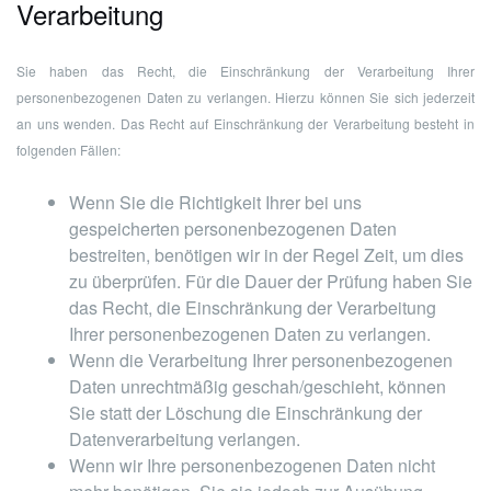
Verarbeitung
Sie haben das Recht, die Einschränkung der Verarbeitung Ihrer
personenbezogenen Daten zu verlangen. Hierzu können Sie sich jederzeit
an uns wenden. Das Recht auf Einschränkung der Verarbeitung besteht in
folgenden Fällen:
Wenn Sie die Richtigkeit Ihrer bei uns
gespeicherten personenbezogenen Daten
bestreiten, benötigen wir in der Regel Zeit, um dies
zu überprüfen. Für die Dauer der Prüfung haben Sie
das Recht, die Einschränkung der Verarbeitung
Ihrer personenbezogenen Daten zu verlangen.
Wenn die Verarbeitung Ihrer personenbezogenen
Daten unrechtmäßig geschah/geschieht, können
Sie statt der Löschung die Einschränkung der
Datenverarbeitung verlangen.
Wenn wir Ihre personenbezogenen Daten nicht