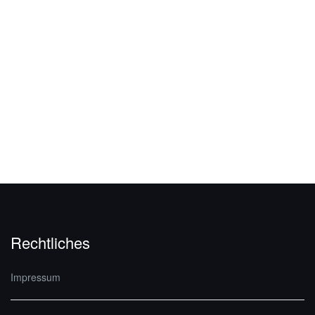
Rechtliches
Impressum