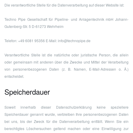
Die verantwortliche Stelle für die Datenverarbeitung auf dieser Website ist:
Techno Pipe Gesellschaft für Pipeline- und Anlagentechnik mbH
Johann-
Gutenberg-Str. 5
D-61273 Wehrheim
Telefon: +49 6081 95356
E-Mail: info@technopipe.de
Verantwortliche Stelle ist die natürliche oder juristische Person, die allein
oder gemeinsam mit anderen über die Zwecke und Mittel der Verarbeitung
von personenbezogenen Daten (z. B. Namen, E-Mail-Adressen o. Ä.)
entscheidet.
Speicherdauer
Soweit innerhalb dieser Datenschutzerklärung keine speziellere
Speicherdauer genannt wurde, verbleiben Ihre personenbezogenen Daten
bei uns, bis der Zweck für die Datenverarbeitung entfällt. Wenn Sie ein
berechtigtes Löschersuchen geltend machen oder eine Einwilligung zur