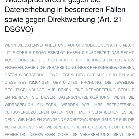
Datenerhebung in besonderen Fällen
sowie gegen Direktwerbung (Art. 21
DSGVO)
WENN DIE DATENVERARBEITUNG AUF GRUNDLAGE VON ART. 6 ABS. 1
LIT. E ODER F DSGVO ERFOLGT, HABEN SIE JEDERZEIT DAS RECHT,
AUS GRÜNDEN, DIE SICH AUS IHRER BESONDEREN SITUATION
ERGEBEN, GEGEN DIE VERARBEITUNG IHRER PERSONENBEZOGENEN
DATEN WIDERSPRUCH EINZULEGEN; DIES GILT AUCH FÜR EIN AUF
DIESE BESTIMMUNGEN GESTÜTZTES PROFILING. DIE JEWEILIGE
RECHTSGRUNDLAGE, AUF DENEN EINE VERARBEITUNG BERUHT,
ENTNEHMEN SIE DIESER DATENSCHUTZERKLÄRUNG. WENN SIE
WIDERSPRUCH EINLEGEN, WERDEN WIR IHRE BETROFFENEN
PERSONENBEZOGENEN DATEN NICHT MEHR VERARBEITEN, ES SEI
DENN, WIR KÖNNEN ZWINGENDE SCHUTZWÜRDIGE GRÜNDE FÜR DIE
VERARBEITUNG NACHWEISEN, DIE IHRE INTERESSEN, RECHTE UND
FREIHEITEN ÜBERWIEGEN ODER DIE VERARBEITUNG DIENT DER