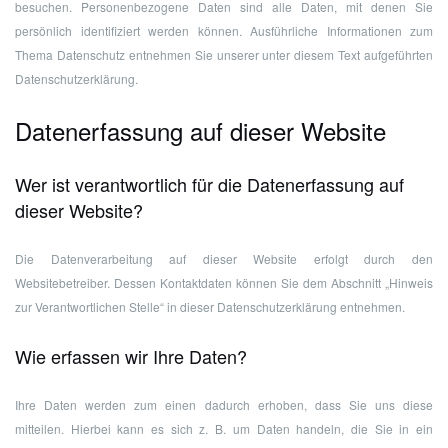
besuchen. Personenbezogene Daten sind alle Daten, mit denen Sie
persönlich identifiziert werden können. Ausführliche Informationen zum
Thema Datenschutz entnehmen Sie unserer unter diesem Text aufgeführten
Datenschutzerklärung.
Datenerfassung auf dieser Website
Wer ist verantwortlich für die Datenerfassung auf
dieser Website?
Die Datenverarbeitung auf dieser Website erfolgt durch den
Websitebetreiber. Dessen Kontaktdaten können Sie dem Abschnitt „Hinweis
zur Verantwortlichen Stelle“ in dieser Datenschutzerklärung entnehmen.
Wie erfassen wir Ihre Daten?
Ihre Daten werden zum einen dadurch erhoben, dass Sie uns diese
mitteilen. Hierbei kann es sich z. B. um Daten handeln, die Sie in ein