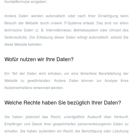
Kontaktformular eingeben.
Andere Daten werden automatisch oder nach Ihrer Einwilligung beim
Besuch der Website durch unsere IT-Systeme erfasst. Das sind vor allem
technische Daten (z. B. Internetbrowser, Betriebssystem oder Uhrzeit des
Seitenaufrufs). Die Erfassung dieser Daten erfolgt automatisch, sobald Sie
diese Website betreten.
Wofür nutzen wir Ihre Daten?
Ein Teil der Daten wird erhoben, um eine fehlerfreie Bereitstellung der
Website zu gewährleisten. Andere Daten können zur Analyse Ihres
Nutzerverhaltens verwendet werden.
Welche Rechte haben Sie bezüglich Ihrer Daten?
Sie haben jederzeit das Recht, unentgeltlich Auskunft über Herkunft,
Empfänger und Zweck Ihrer gespeicherten personenbezogenen Daten zu
erhalten. Sie haben außerdem ein Recht, die Berichtigung oder Löschung