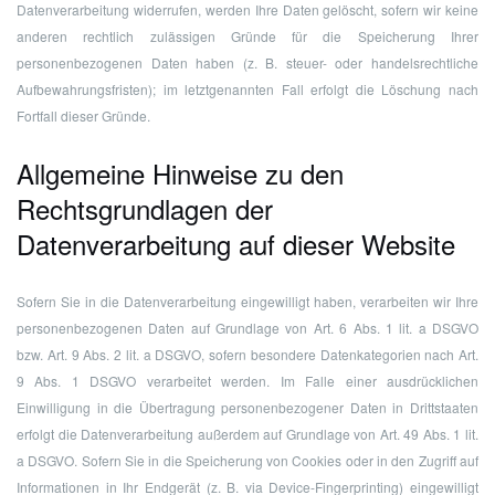
Datenverarbeitung widerrufen, werden Ihre Daten gelöscht, sofern wir keine
anderen rechtlich zulässigen Gründe für die Speicherung Ihrer
personenbezogenen Daten haben (z. B. steuer- oder handelsrechtliche
Aufbewahrungsfristen); im letztgenannten Fall erfolgt die Löschung nach
Fortfall dieser Gründe.
Allgemeine Hinweise zu den
Rechtsgrundlagen der
Datenverarbeitung auf dieser Website
Sofern Sie in die Datenverarbeitung eingewilligt haben, verarbeiten wir Ihre
personenbezogenen Daten auf Grundlage von Art. 6 Abs. 1 lit. a DSGVO
bzw. Art. 9 Abs. 2 lit. a DSGVO, sofern besondere Datenkategorien nach Art.
9 Abs. 1 DSGVO verarbeitet werden. Im Falle einer ausdrücklichen
Einwilligung in die Übertragung personenbezogener Daten in Drittstaaten
erfolgt die Datenverarbeitung außerdem auf Grundlage von Art. 49 Abs. 1 lit.
a DSGVO. Sofern Sie in die Speicherung von Cookies oder in den Zugriff auf
Informationen in Ihr Endgerät (z. B. via Device-Fingerprinting) eingewilligt