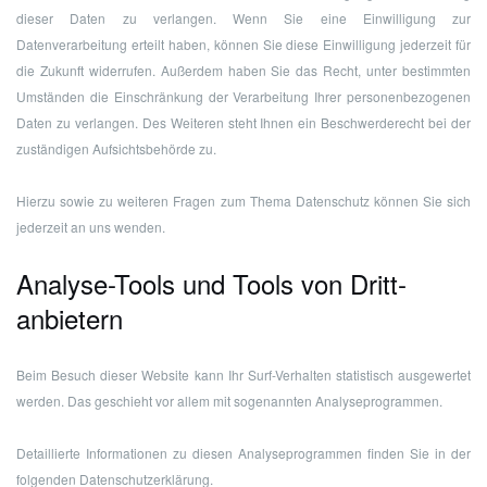
dieser Daten zu verlangen. Wenn Sie eine Einwilligung zur
Datenverarbeitung erteilt haben, können Sie diese Einwilligung jederzeit für
die Zukunft widerrufen. Außerdem haben Sie das Recht, unter bestimmten
Umständen die Einschränkung der Verarbeitung Ihrer personenbezogenen
Daten zu verlangen. Des Weiteren steht Ihnen ein Beschwerderecht bei der
zuständigen Aufsichtsbehörde zu.
Hierzu sowie zu weiteren Fragen zum Thema Datenschutz können Sie sich
jederzeit an uns wenden.
Analyse-Tools und Tools von Dritt­
anbietern
Beim Besuch dieser Website kann Ihr Surf-Verhalten statistisch ausgewertet
werden. Das geschieht vor allem mit sogenannten Analyseprogrammen.
Detaillierte Informationen zu diesen Analyseprogrammen finden Sie in der
folgenden Datenschutzerklärung.