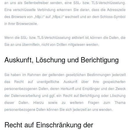
an uns als Seitenbetreiber senden, eine SSL- bzw. TLS-Verschlüsselung.
Eine verschlüsselte Verbindung erkennen Sie daran, dass die Adresszeile
des Browsers von „http://“ auf „https://“ wechselt und an dem Schloss-Symbol
in Ihrer Browserzeile.
Wenn die SSL- bzw. TLS-Verschlüsselung aktiviert ist, können die Daten, die
Sie an uns übermitteln, nicht von Dritten mitgelesen werden.
Auskunft, Löschung und Berichtigung
Sie haben im Rahmen der geltenden gesetzlichen Bestimmungen jederzeit
das Recht auf unentgeltliche Auskunft über Ihre gespeicherten
personenbezogenen Daten, deren Herkunft und Empfänger und den Zweck
der Datenverarbeitung und ggf. ein Recht auf Berichtigung oder Löschung
dieser Daten. Hierzu sowie zu weiteren Fragen zum Thema
personenbezogene Daten können Sie sich jederzeit an uns wenden.
Recht auf Einschränkung der