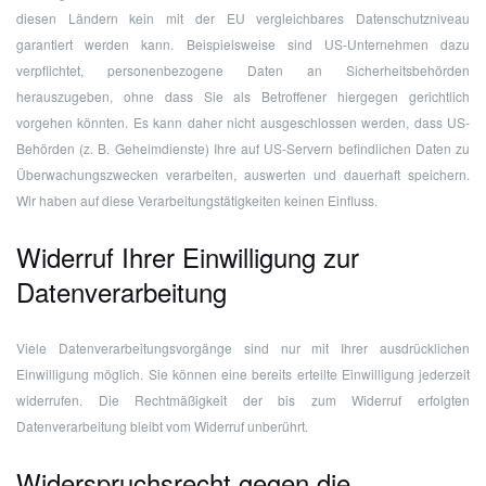
diesen Ländern kein mit der EU vergleichbares Datenschutzniveau
garantiert werden kann. Beispielsweise sind US-Unternehmen dazu
verpflichtet, personenbezogene Daten an Sicherheitsbehörden
herauszugeben, ohne dass Sie als Betroffener hiergegen gerichtlich
vorgehen könnten. Es kann daher nicht ausgeschlossen werden, dass US-
Behörden (z. B. Geheimdienste) Ihre auf US-Servern befindlichen Daten zu
Überwachungszwecken verarbeiten, auswerten und dauerhaft speichern.
Wir haben auf diese Verarbeitungstätigkeiten keinen Einfluss.
Widerruf Ihrer Einwilligung zur
Datenverarbeitung
Viele Datenverarbeitungsvorgänge sind nur mit Ihrer ausdrücklichen
Einwilligung möglich. Sie können eine bereits erteilte Einwilligung jederzeit
widerrufen. Die Rechtmäßigkeit der bis zum Widerruf erfolgten
Datenverarbeitung bleibt vom Widerruf unberührt.
Widerspruchsrecht gegen die