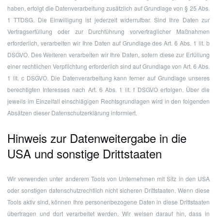
haben, erfolgt die Datenverarbeitung zusätzlich auf Grundlage von § 25 Abs.
1 TTDSG. Die Einwilligung ist jederzeit widerrufbar. Sind Ihre Daten zur
Vertragserfüllung oder zur Durchführung vorvertraglicher Maßnahmen
erforderlich, verarbeiten wir Ihre Daten auf Grundlage des Art. 6 Abs. 1 lit. b
DSGVO. Des Weiteren verarbeiten wir Ihre Daten, sofern diese zur Erfüllung
einer rechtlichen Verpflichtung erforderlich sind auf Grundlage von Art. 6 Abs.
1 lit. c DSGVO. Die Datenverarbeitung kann ferner auf Grundlage unseres
berechtigten Interesses nach Art. 6 Abs. 1 lit. f DSGVO erfolgen. Über die
jeweils im Einzelfall einschlägigen Rechtsgrundlagen wird in den folgenden
Absätzen dieser Datenschutzerklärung informiert.
Hinweis zur Datenweitergabe in die
USA und sonstige Drittstaaten
Wir verwenden unter anderem Tools von Unternehmen mit Sitz in den USA
oder sonstigen datenschutzrechtlich nicht sicheren Drittstaaten. Wenn diese
Tools aktiv sind, können Ihre personenbezogene Daten in diese Drittstaaten
übertragen und dort verarbeitet werden. Wir weisen darauf hin, dass in