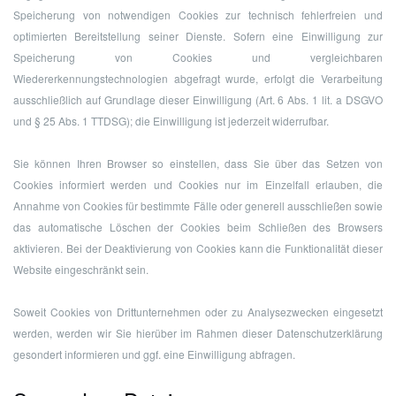
Speicherung von notwendigen Cookies zur technisch fehlerfreien und
optimierten Bereitstellung seiner Dienste. Sofern eine Einwilligung zur
Speicherung von Cookies und vergleichbaren
Wiedererkennungstechnologien abgefragt wurde, erfolgt die Verarbeitung
ausschließlich auf Grundlage dieser Einwilligung (Art. 6 Abs. 1 lit. a DSGVO
und § 25 Abs. 1 TTDSG); die Einwilligung ist jederzeit widerrufbar.
Sie können Ihren Browser so einstellen, dass Sie über das Setzen von
Cookies informiert werden und Cookies nur im Einzelfall erlauben, die
Annahme von Cookies für bestimmte Fälle oder generell ausschließen sowie
das automatische Löschen der Cookies beim Schließen des Browsers
aktivieren. Bei der Deaktivierung von Cookies kann die Funktionalität dieser
Website eingeschränkt sein.
Soweit Cookies von Drittunternehmen oder zu Analysezwecken eingesetzt
werden, werden wir Sie hierüber im Rahmen dieser Datenschutzerklärung
gesondert informieren und ggf. eine Einwilligung abfragen.