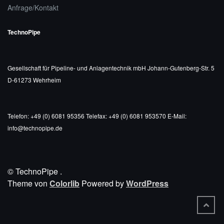
Anfrage/Kontakt
TechnoPipe
Gesellschaft für Pipeline- und Anlagentechnik mbH
Johann-Gutenberg-Str. 5
D-61273 Wehrheim
Telefon: +49 (0) 6081 95356
Telefax: +49 (0) 6081 953570
E-Mail:
info@technopipe.de
© TechnoPipe
.
Theme von
Colorlib
Powered by
WordPress