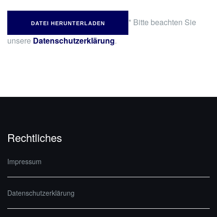
* Bitte beachten Sie
DATEI HERUNTERLADEN
unsere
Datenschutzerklärung
.
Rechtliches
Impressum
Datenschutzerklärung