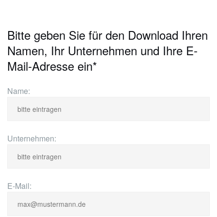
Bitte geben Sie für den Download Ihren
Namen, Ihr Unternehmen und Ihre E-
Mail-Adresse ein*
Name:
Unternehmen:
E-Mail: