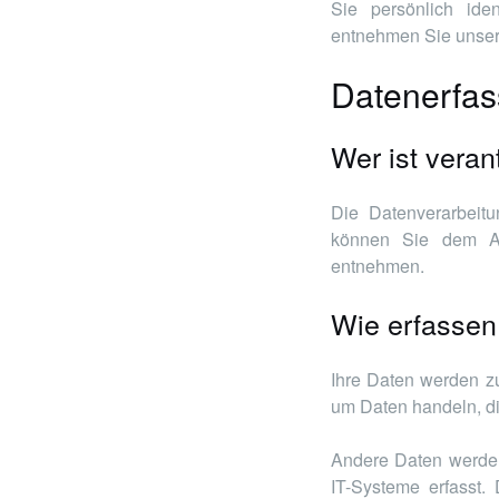
Sie persönlich ide
entnehmen Sie unsere
Datenerfas
Wer ist veran
Die Datenverarbeitu
können Sie dem Abs
entnehmen.
Wie erfassen
Ihre Daten werden zu
um Daten handeln, di
Andere Daten werden
IT-Systeme erfasst.