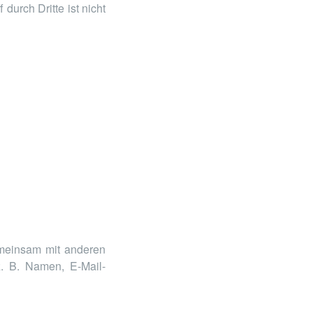
durch Dritte ist nicht
gemeinsam mit anderen
. B. Namen, E-Mail-